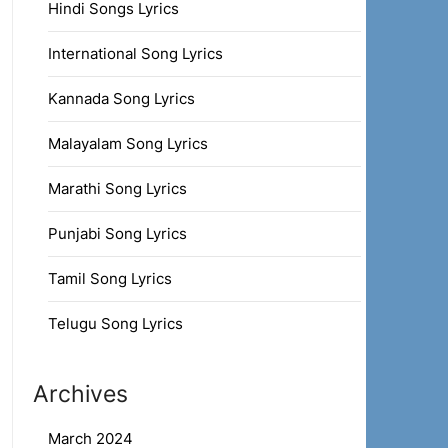
Hindi Songs Lyrics
International Song Lyrics
Kannada Song Lyrics
Malayalam Song Lyrics
Marathi Song Lyrics
Punjabi Song Lyrics
Tamil Song Lyrics
Telugu Song Lyrics
Archives
March 2024