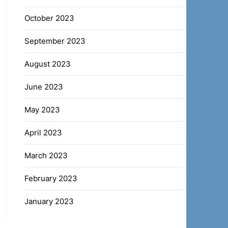
October 2023
September 2023
August 2023
June 2023
May 2023
April 2023
March 2023
February 2023
January 2023