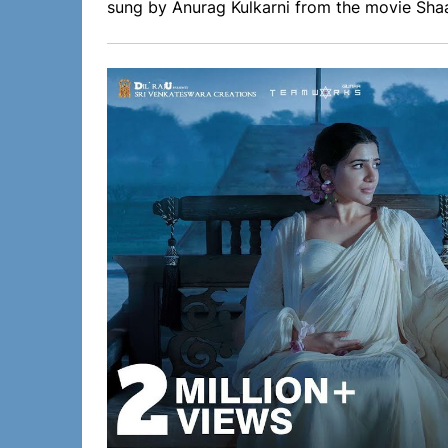
sung by Anurag Kulkarni from the movie Sha