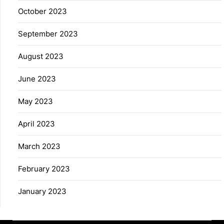
October 2023
September 2023
August 2023
June 2023
May 2023
April 2023
March 2023
February 2023
January 2023