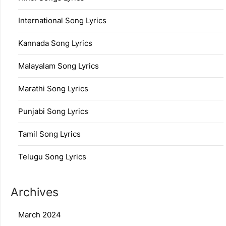
International Song Lyrics
Kannada Song Lyrics
Malayalam Song Lyrics
Marathi Song Lyrics
Punjabi Song Lyrics
Tamil Song Lyrics
Telugu Song Lyrics
Archives
March 2024