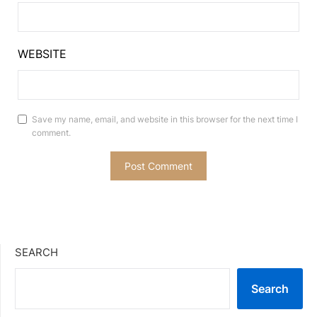
WEBSITE
Save my name, email, and website in this browser for the next time I
comment.
SEARCH
Search