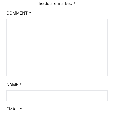
fields are marked
*
COMMENT
*
NAME
*
EMAIL
*