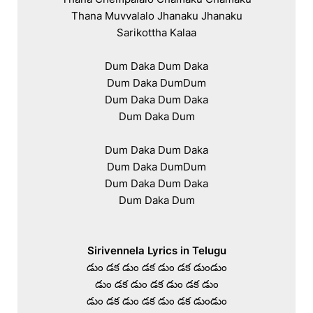
Thana Muvvalalo Jhanaku Jhanaku

Sarikottha Kalaa

Dum Daka Dum Daka

Dum Daka DumDum

Dum Daka Dum Daka

Dum Daka Dum

Dum Daka Dum Daka

Dum Daka DumDum

Dum Daka Dum Daka

Dum Daka Dum

Sirivennela Lyrics in Telugu
డుం డక డుం డక డుం డక డుండుం

డుం డక డుం డక డుం డక డుం

డుం డక డుం డక డుం డక డుండుం
