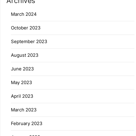
Archives
March 2024
October 2023
September 2023
August 2023
June 2023
May 2023
April 2023
March 2023
February 2023