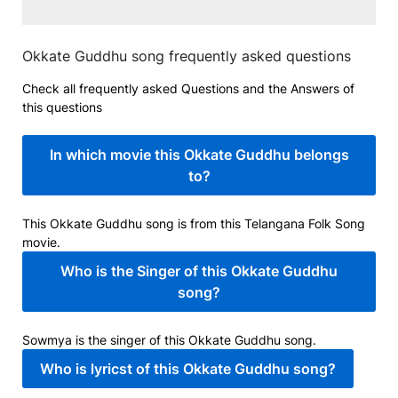
Okkate Guddhu song frequently asked questions
Check all frequently asked Questions and the Answers of
this questions
In which movie this Okkate Guddhu belongs
to?
This Okkate Guddhu song is from this Telangana Folk Song
movie.
Who is the Singer of this Okkate Guddhu
song?
Sowmya is the singer of this Okkate Guddhu song.
Who is lyricst of this Okkate Guddhu song?