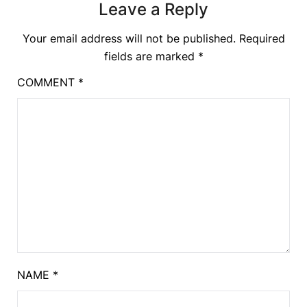
Leave a Reply
Your email address will not be published.
Required
fields are marked
*
COMMENT
*
NAME
*