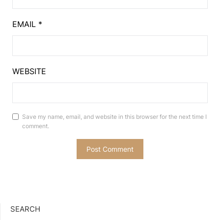
EMAIL
*
WEBSITE
Save my name, email, and website in this browser for the next time I
comment.
SEARCH