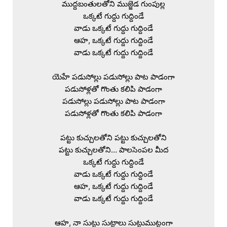
ముద్దబంతులతోని ముజ్జెడ గుంపుల్ల

ఒక్కటే గుద్దు గుద్దిండే

వాడు ఒక్కటే గుద్దు గుద్దిండే

ఆహ, ఒక్కటే గుద్దు గుద్దిండే

వాడు ఒక్కటే గుద్దు గుద్దిండే

యెహే పడుసోల్లు పడుసోల్లు పాట పాడంగా

పడుసోళ్లతో గొంతు కలిపి పాడంగా

పడుసోల్లు పడుసోల్లు పాట పాడంగా

పడుసోళ్లతో గొంతు కలిపి పాడంగా

పట్టు కుచ్చులతోని పట్టు కుచ్చులతోని

పట్టు కుచ్చులతోని… పాలసెంపల మీద

ఒక్కటే గుద్దు గుద్దిండే

వాడు ఒక్కటే గుద్దు గుద్దిండే

ఆహ, ఒక్కటే గుద్దు గుద్దిండే

వాడు ఒక్కటే గుద్దు గుద్దిండే

ఆహ, నా సుట్టు సుట్టాలు సుట్టుముట్టంగా
