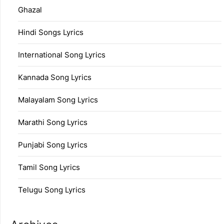
Ghazal
Hindi Songs Lyrics
International Song Lyrics
Kannada Song Lyrics
Malayalam Song Lyrics
Marathi Song Lyrics
Punjabi Song Lyrics
Tamil Song Lyrics
Telugu Song Lyrics