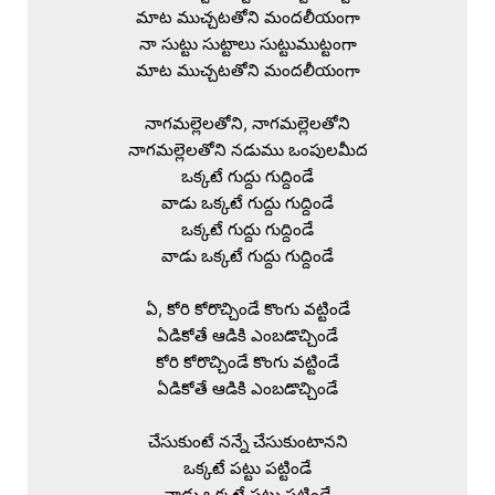
మాట ముచ్చటతోని మందలీయంగా

నా సుట్టు సుట్టాలు సుట్టుముట్టంగా

మాట ముచ్చటతోని మందలీయంగా

నాగమల్లెలతోని, నాగమల్లెలతోని

నాగమల్లెలతోని నడుము ఒంపులమీద

ఒక్కటే గుద్దు గుద్దిండే

వాడు ఒక్కటే గుద్దు గుద్దిండే

ఒక్కటే గుద్దు గుద్దిండే

వాడు ఒక్కటే గుద్దు గుద్దిండే

ఏ, కోరి కోరొచ్చిండే కొంగు వట్టిండే

ఏడికోతే ఆడికి ఎంబడొచ్చిండే

కోరి కోరొచ్చిండే కొంగు వట్టిండే

ఏడికోతే ఆడికి ఎంబడొచ్చిండే

చేసుకుంటే నన్నే చేసుకుంటానని

ఒక్కటే పట్టు పట్టిండే

వాడు ఒక్కటే పట్టు పట్టిండే
