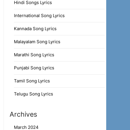
Hindi Songs Lyrics
International Song Lyrics
Kannada Song Lyrics
Malayalam Song Lyrics
Marathi Song Lyrics
Punjabi Song Lyrics
Tamil Song Lyrics
Telugu Song Lyrics
Archives
March 2024