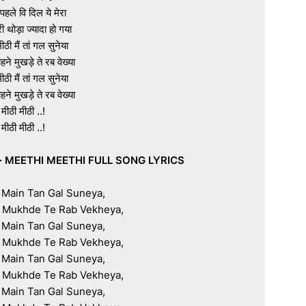
पहले वि दिल ये मेरा

 थोड़ा ज्यादा हो गया

ीठी मैं तां गल सुनेया

हने मुखड़े ते रब वेख्या

ीठी मैं तां गल सुनेया

हने मुखड़े ते रब वेख्या

 मीठी मीठी ..!

 मीठी मीठी ..!

 · MEETHI MEETHI FULL SONG LYRICS
i Main Tan Gal Suneya,

Mukhde Te Rab Vekheya,

i Main Tan Gal Suneya,

Mukhde Te Rab Vekheya,

i Main Tan Gal Suneya,

Mukhde Te Rab Vekheya,

i Main Tan Gal Suneya,
