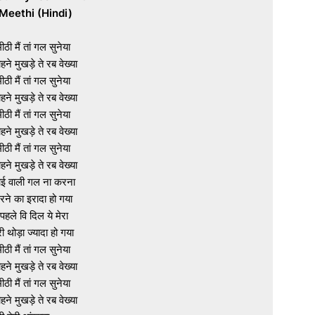
Meethi (Hindi)
ीठी मैं तां गल सुनेया

हने मुखड़े ते रब वेख्या

ीठी मैं तां गल सुनेया

हने मुखड़े ते रब वेख्या

ीठी मैं तां गल सुनेया

हने मुखड़े ते रब वेख्या

ीठी मैं तां गल सुनेया

हने मुखड़े ते रब वेख्या

ाई वाली गल ना करना

रने का इरादा हो गया

पहले वि दिल ये मेरा

 थोड़ा ज्यादा हो गया

ीठी मैं तां गल सुनेया

हने मुखड़े ते रब वेख्या

ीठी मैं तां गल सुनेया

हने मुखड़े ते रब वेख्या
