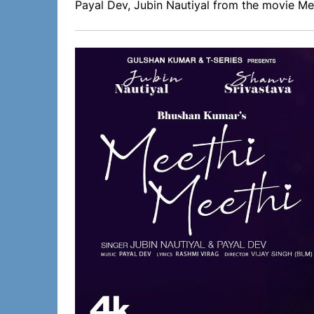
Payal Dev, Jubin Nautiyal from the movie Me