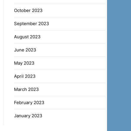
October 2023
September 2023
August 2023
June 2023
May 2023
April 2023
March 2023
February 2023
January 2023