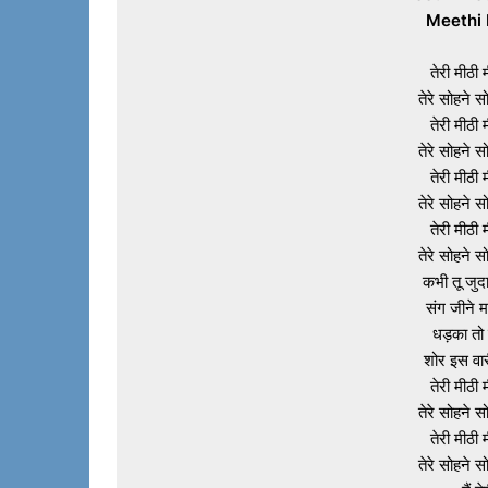
Meethi 
तेरी मीठी म
तेरे सोहने सो
तेरी मीठी म
तेरे सोहने सो
तेरी मीठी म
तेरे सोहने सो
तेरी मीठी म
तेरे सोहने सो
कभी तू जुद
संग जीने म
धड़का तो 
शोर इस वारी
तेरी मीठी म
तेरे सोहने सो
तेरी मीठी म
तेरे सोहने सो