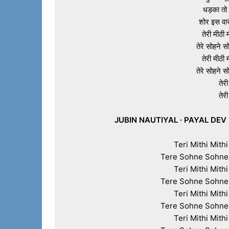
धड़का तो 
शोर इस वारी
तेरी मीठी म
तेरे सोहने सो
तेरी मीठी म
तेरे सोहने सो
तेरी
तेरी
JUBIN NAUTIYAL · PAYAL DEV
Teri Mithi Mith
Tere Sohne Sohne 
Teri Mithi Mith
Tere Sohne Sohne 
Teri Mithi Mith
Tere Sohne Sohne 
Teri Mithi Mith