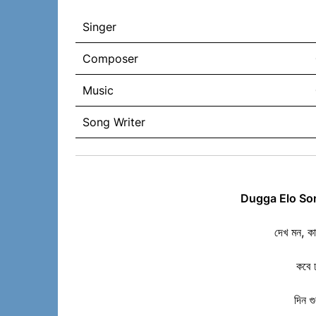
Singer
Composer
Music
Song Writer
Dugga Elo Son
দেখ মন, কা
কবে 
দিন গ