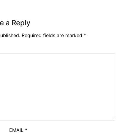
e a Reply
ublished.
Required fields are marked
*
EMAIL
*