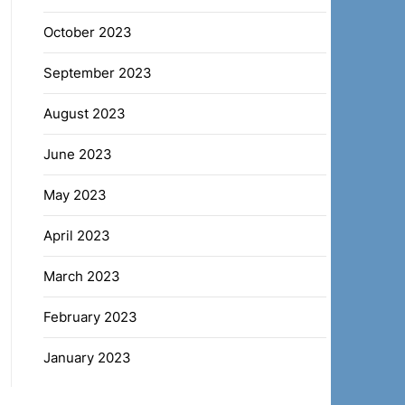
October 2023
September 2023
August 2023
June 2023
May 2023
April 2023
March 2023
February 2023
January 2023