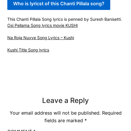
Who is lyricst of this Chanti Pillala song?
This Chanti Pillala Song lyrics is penned by Suresh Banisetti.
Osi Pellama Song lyrics movie KUSHI
Na Roja Nuvve Song Lyrics – Kushi
Kushi Title Song lyrics
Leave a Reply
Your email address will not be published.
Required
fields are marked
*