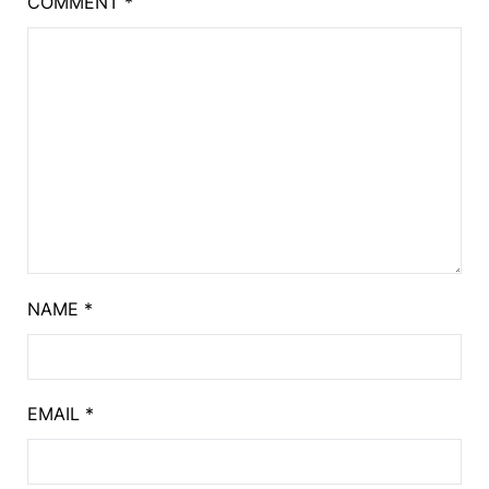
COMMENT
*
NAME
*
EMAIL
*