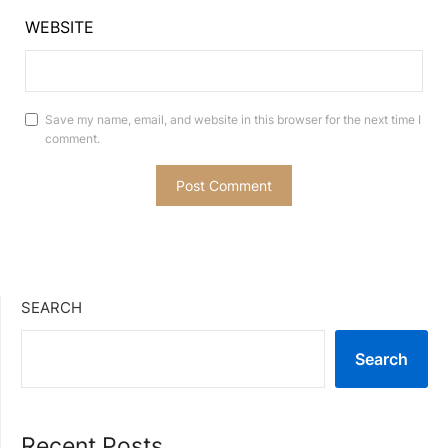
WEBSITE
Save my name, email, and website in this browser for the next time I
comment.
SEARCH
Search
Recent Posts