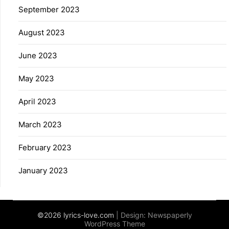
September 2023
August 2023
June 2023
May 2023
April 2023
March 2023
February 2023
January 2023
©2026 lyrics-love.com
| Design:
Newspaperly
WordPress Theme