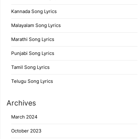
Kannada Song Lyrics
Malayalam Song Lyrics
Marathi Song Lyrics
Punjabi Song Lyrics
Tamil Song Lyrics
Telugu Song Lyrics
Archives
March 2024
October 2023