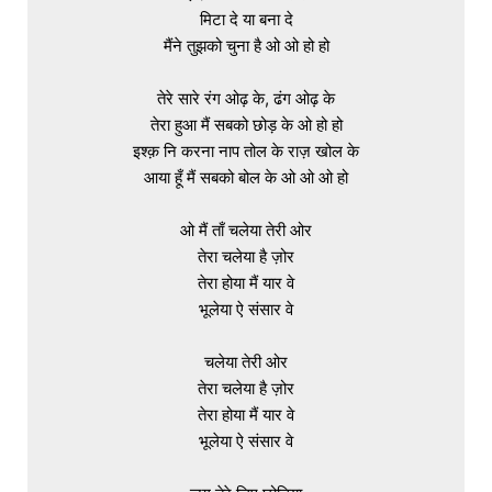
मिटा दे या बना दे

मैंने तुझको चुना है ओ ओ हो हो

तेरे सारे रंग ओढ़ के, ढंग ओढ़ के

तेरा हुआ मैं सबको छोड़ के ओ हो हो

इश्क़ नि करना नाप तोल के राज़ खोल के

आया हूँ मैं सबको बोल के ओ ओ ओ हो

ओ मैं ताँ चलेया तेरी ओर

तेरा चलेया है ज़ोर

तेरा होया मैं यार वे

भूलेया ऐ संसार वे

चलेया तेरी ओर

तेरा चलेया है ज़ोर

तेरा होया मैं यार वे

भूलेया ऐ संसार वे
