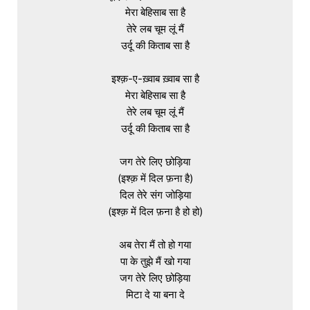
मेरा बेहिसाब सा है

तेरे लब चूम लूं मैं

उर्दू की किताब सा है

इश्क़-ए-ख़्वाब ख़्वाब सा है

मेरा बेहिसाब सा है

तेरे लब चूम लूं मैं

उर्दू की किताब सा है

जग तेरे लिए छोड़िया

(इश्क़ में दिल फ़ना है)

दिल तेरे संग जोड़िया

(इश्क़ में दिल फ़ना है हो हो)

अब तेरा मैं तो हो गया

पा के तुझे मैं खो गया

जग तेरे लिए छोड़िया

मिटा दे या बना दे
