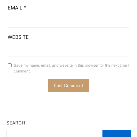
EMAIL
*
WEBSITE
Save my name, email, and website in this browser for the next time I
comment.
SEARCH