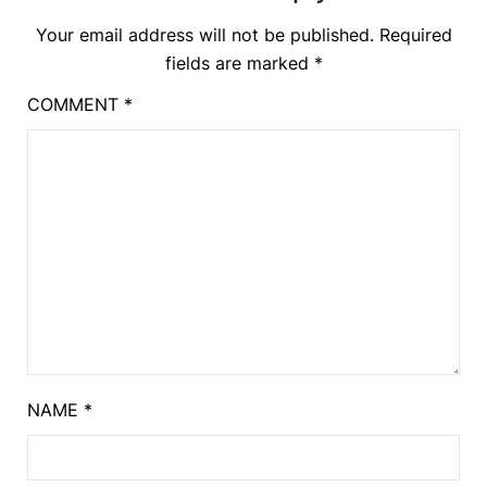
Your email address will not be published.
Required
fields are marked
*
COMMENT
*
NAME
*