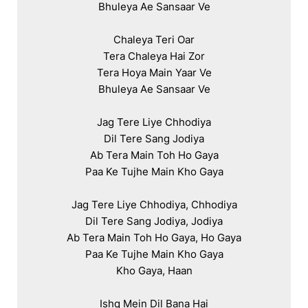
Bhuleya Ae Sansaar Ve

Chaleya Teri Oar

Tera Chaleya Hai Zor

Tera Hoya Main Yaar Ve

Bhuleya Ae Sansaar Ve

Jag Tere Liye Chhodiya

Dil Tere Sang Jodiya

Ab Tera Main Toh Ho Gaya

Paa Ke Tujhe Main Kho Gaya

Jag Tere Liye Chhodiya, Chhodiya

Dil Tere Sang Jodiya, Jodiya

Ab Tera Main Toh Ho Gaya, Ho Gaya

Paa Ke Tujhe Main Kho Gaya

Kho Gaya, Haan

Ishq Mein Dil Bana Hai
