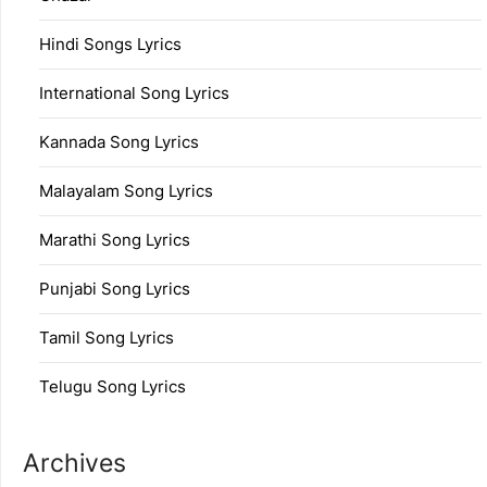
Hindi Songs Lyrics
International Song Lyrics
Kannada Song Lyrics
Malayalam Song Lyrics
Marathi Song Lyrics
Punjabi Song Lyrics
Tamil Song Lyrics
Telugu Song Lyrics
Archives