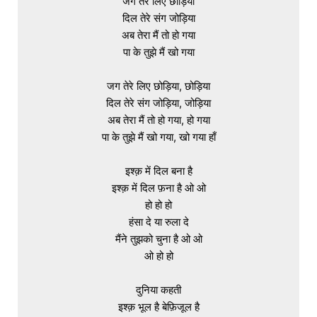
जग तेरे लिए छोड़िया

दिल तेरे संग जोड़िया

अब तेरा मैं तो हो गया

पा के तुझे मैं खो गया

जग तेरे लिए छोड़िया, छोड़िया

दिल तेरे संग जोड़िया, जोड़िया

अब तेरा मैं तो हो गया, हो गया

पा के तुझे मैं खो गया, खो गया हाँ

इश्क़ में दिल बना है

इश्क़ में दिल फ़ना है ओ ओ

हो हो हो

हंसा दे या रुला दे

मैंने तुझको चुना है ओ ओ

ओ हो हो

दुनिया कहती

इश्क़ भूल है बेफ़िजूल है
