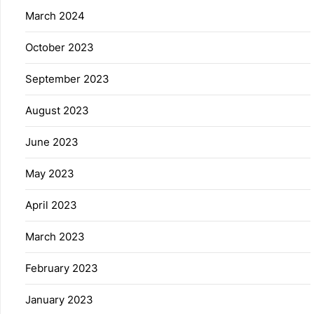
March 2024
October 2023
September 2023
August 2023
June 2023
May 2023
April 2023
March 2023
February 2023
January 2023