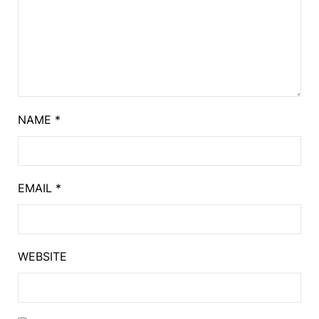
NAME
*
EMAIL
*
WEBSITE