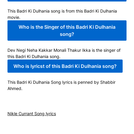
This Badri Ki Dulhania song is from this Badri Ki Dulhania
movie.
Who is the Singer of this Badri Ki Dulhania
song?
Dev Negi Neha Kakkar Monali Thakur Ikka is the singer of
this Badri Ki Dulhania song.
Who is lyricst of this Badri Ki Dulhania song?
This Badri Ki Dulhania Song lyrics is penned by Shabbir
Ahmed.
Nikle Currant Song lyrics