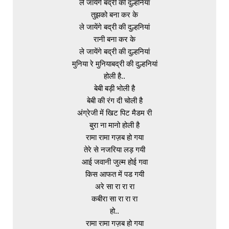
ले जायेंगे बद्री की दुल्हनियां

तुझको बना कर के

ले जायेंगे बद्री की दुल्हनियां

रानी बना कर के

ले जायेंगे बद्री की दुल्हनियां

मुनिया रे मुनियाबद्री की दुल्हनियां

होली है..

बेबी बड़ी भोली है

बेबी की रंग दी चोली है

अंग्रेजी में खिट पिट मैडम री

बुरा ना मानो होली है

रामा रामा गज़ब हो गया

तेरे से नजरिया लड़ गयी

आई जवानी जुल्म होई गवा

किस आफत में पड गयी

अरे सा रा रा रा

कबीरा सा रा रा रा

हो..

रामा रामा गज़ब हो गया
