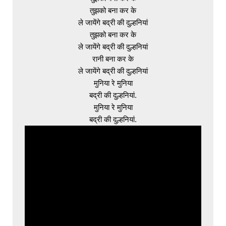
तुझको बना कर के

ले जायेंगे बद्री की दुल्हनियां

तुझको बना कर के

ले जायेंगे बद्री की दुल्हनियां

रानी बना कर के

ले जायेंगे बद्री की दुल्हनियां

मुनिया रे मुनिया

बद्री की दुल्हनियां.

मुनिया रे मुनिया
