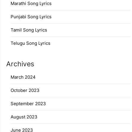
Marathi Song Lyrics
Punjabi Song Lyrics
Tamil Song Lyrics
Telugu Song Lyrics
Archives
March 2024
October 2023
September 2023
August 2023
June 2023