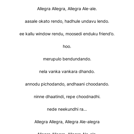
Allegra Allegra, Allegra Ale-ale.
aasale okato rendo, hadhule undavu lendo.
ee kallu window rendu, moosedi enduku friend’o.
hoo.
merupulo bendundando.
nela vanka vankara dhando.
annodu pichodando, andhaani choodando.
ninne dhaatindi, repe choodnadhi.
nede neekundhi ra…
Allegra Allegra, Allegra Ale-alegra