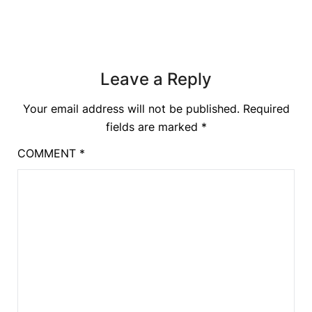
Leave a Reply
Your email address will not be published.
Required
fields are marked
*
COMMENT
*