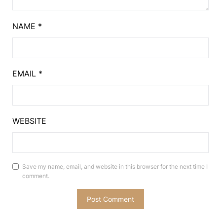
NAME
*
EMAIL
*
WEBSITE
Save my name, email, and website in this browser for the next time I
comment.