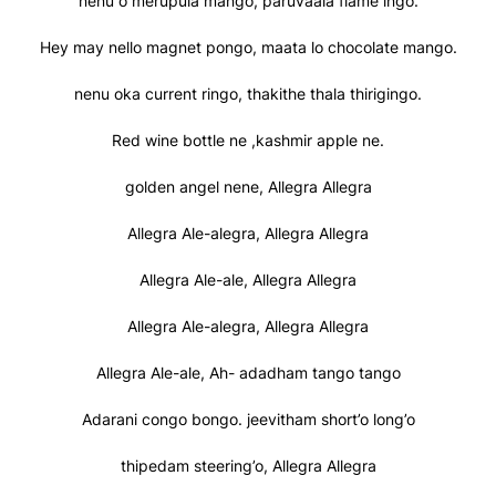
nenu o merupula mango, paruvaala flame ingo.
Hey may nello magnet pongo, maata lo chocolate mango.
nenu oka current ringo, thakithe thala thirigingo.
Red wine bottle ne ,kashmir apple ne.
golden angel nene, Allegra Allegra
Allegra Ale-alegra, Allegra Allegra
Allegra Ale-ale, Allegra Allegra
Allegra Ale-alegra, Allegra Allegra
Allegra Ale-ale, Ah- adadham tango tango
Adarani congo bongo. jeevitham short’o long’o
thipedam steering’o, Allegra Allegra