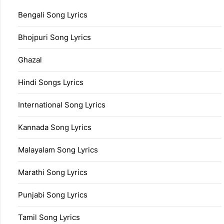
Bengali Song Lyrics
Bhojpuri Song Lyrics
Ghazal
Hindi Songs Lyrics
International Song Lyrics
Kannada Song Lyrics
Malayalam Song Lyrics
Marathi Song Lyrics
Punjabi Song Lyrics
Tamil Song Lyrics