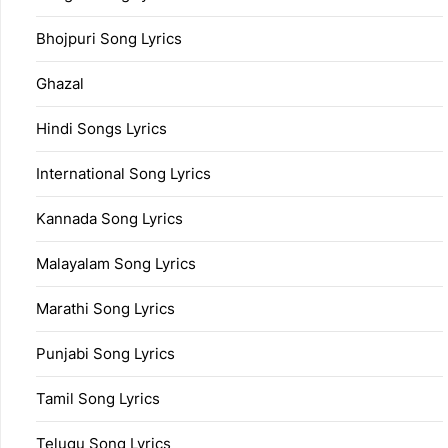
Bhojpuri Song Lyrics
Ghazal
Hindi Songs Lyrics
International Song Lyrics
Kannada Song Lyrics
Malayalam Song Lyrics
Marathi Song Lyrics
Punjabi Song Lyrics
Tamil Song Lyrics
Telugu Song Lyrics