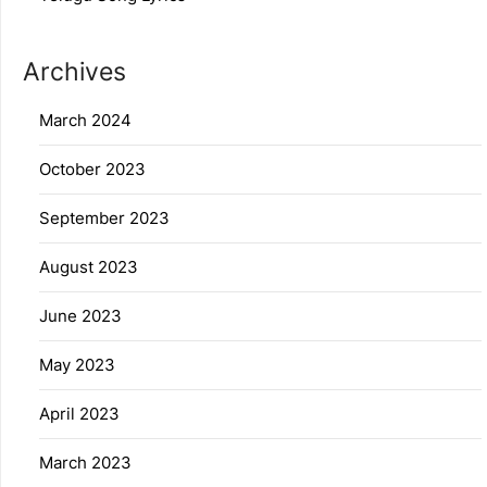
Archives
March 2024
October 2023
September 2023
August 2023
June 2023
May 2023
April 2023
March 2023