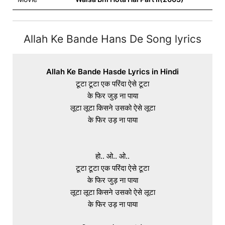
Allah Ke Bande Hans De Song lyrics
Allah Ke Bande Hasde Lyrics in Hindi
टूटा टूटा एक परिंदा ऐसे टूटा

के फिर जुड़ ना पाया

लूटा लूटा किसने उसको ऐसे लूटा

के फिर उड़ ना पाया

हो.. ओ.. ओ..

टूटा टूटा एक परिंदा ऐसे टूटा

के फिर जुड़ ना पाया

लूटा लूटा किसने उसको ऐसे लूटा

के फिर उड़ ना पाया
