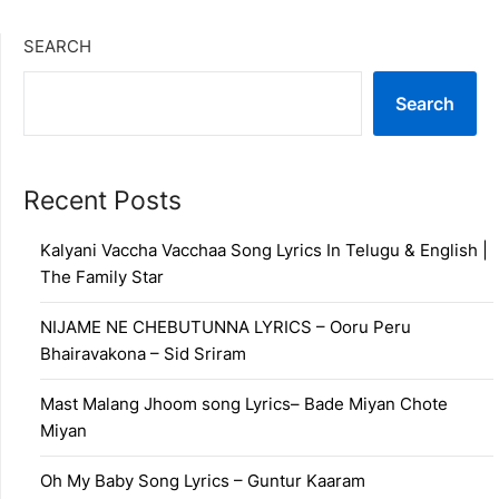
SEARCH
Search
Recent Posts
Kalyani Vaccha Vacchaa Song Lyrics In Telugu & English |
The Family Star
NIJAME NE CHEBUTUNNA LYRICS – Ooru Peru
Bhairavakona – Sid Sriram
Mast Malang Jhoom song Lyrics– Bade Miyan Chote
Miyan
Oh My Baby Song Lyrics – Guntur Kaaram