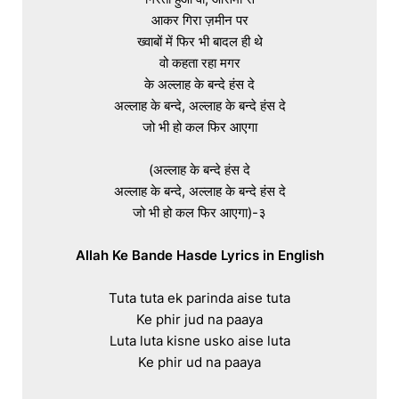
आकर गिरा ज़मीन पर

ख्वाबों में फिर भी बादल ही थे

वो कहता रहा मगर

के अल्लाह के बन्दे हंस दे

अल्लाह के बन्दे, अल्लाह के बन्दे हंस दे

जो भी हो कल फिर आएगा

(अल्लाह के बन्दे हंस दे

अल्लाह के बन्दे, अल्लाह के बन्दे हंस दे

जो भी हो कल फिर आएगा)-३

Tuta tuta ek parinda aise tuta

Ke phir jud na paaya

Luta luta kisne usko aise luta

Ke phir ud na paaya
