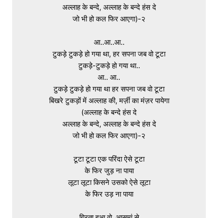
अल्लाह के बन्दे, अल्लाह के बन्दे हंस दे

जो भी हो कल फिर आएगा)-२

आ..आ..आ..

टुकड़े टुकड़े हो गया था, हर सपना जब वो टूटा

टुकड़े-टुकड़े हो गया था..

आ.. आ..

टुकड़े टुकड़े हो गया था हर सपना जब वो टूटा

बिखरे टुकड़ों में अल्लाह की, मर्ज़ी का मंज़र पायेगा

(अल्लाह के बन्दे हंस दे

अल्लाह के बन्दे, अल्लाह के बन्दे हंस दे

जो भी हो कल फिर आएगा)-२

टूटा टूटा एक परिंदा ऐसे टूटा

के फिर जुड़ ना पाया

लूटा लूटा किसने उसको ऐसे लूटा

के फिर उड़ ना पाया

गिरता हुआ वो, आसमां से
