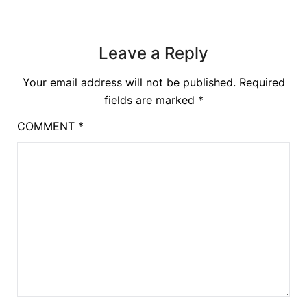
Leave a Reply
Your email address will not be published.
Required
fields are marked
*
COMMENT
*