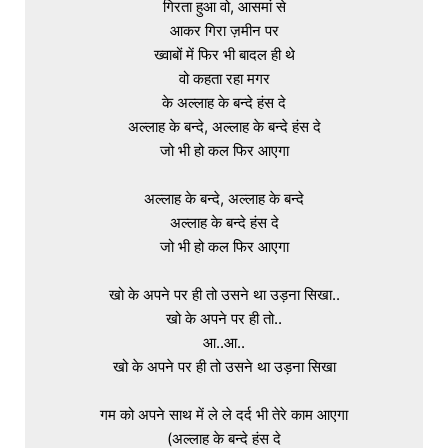
गिरता हुआ वो, आसमां से

आकर गिरा ज़मीन पर

ख्वाबों में फिर भी बादल ही थे

वो कहता रहा मगर

के अल्लाह के बन्दे हंस दे

अल्लाह के बन्दे, अल्लाह के बन्दे हंस दे

जो भी हो कल फिर आएगा

अल्लाह के बन्दे, अल्लाह के बन्दे

अल्लाह के बन्दे हंस दे

जो भी हो कल फिर आएगा

खो के अपने पर ही तो उसने था उड़ना सिखा..

खो के अपने पर ही तो..

आ..आ..

खो के अपने पर ही तो उसने था उड़ना सिखा

गम को अपने साथ में ले ले दर्द भी तेरे काम आएगा

(अल्लाह के बन्दे हंस दे
