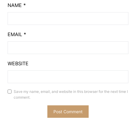
NAME
*
EMAIL
*
WEBSITE
Save my name, email, and website in this browser for the next time I
comment.