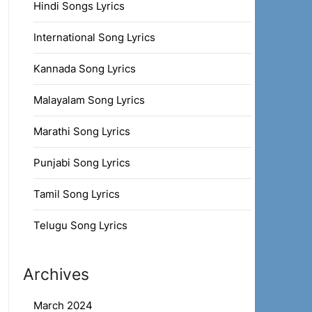
Hindi Songs Lyrics
International Song Lyrics
Kannada Song Lyrics
Malayalam Song Lyrics
Marathi Song Lyrics
Punjabi Song Lyrics
Tamil Song Lyrics
Telugu Song Lyrics
Archives
March 2024