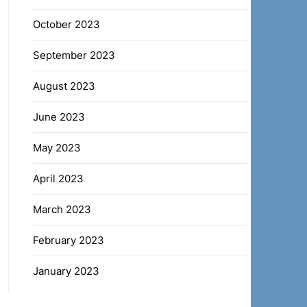
October 2023
September 2023
August 2023
June 2023
May 2023
April 2023
March 2023
February 2023
January 2023