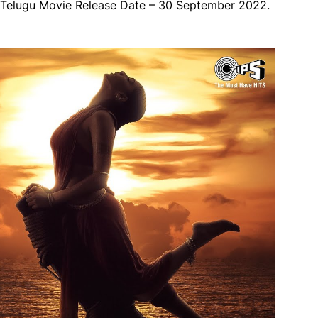
 Telugu Movie Release Date – 30 September 2022.