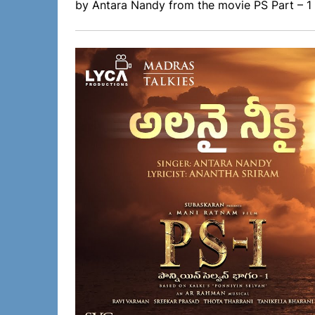
by Antara Nandy from the movie PS Part – 1