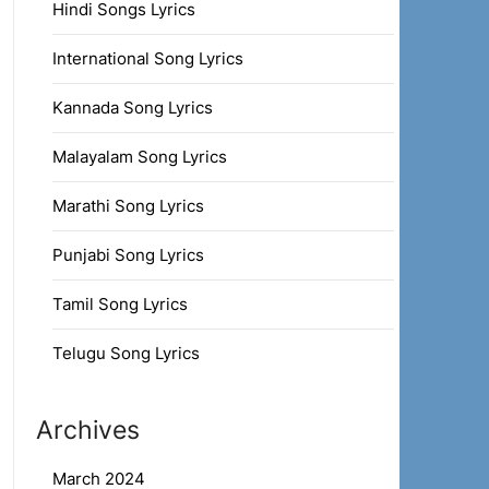
Hindi Songs Lyrics
International Song Lyrics
Kannada Song Lyrics
Malayalam Song Lyrics
Marathi Song Lyrics
Punjabi Song Lyrics
Tamil Song Lyrics
Telugu Song Lyrics
Archives
March 2024