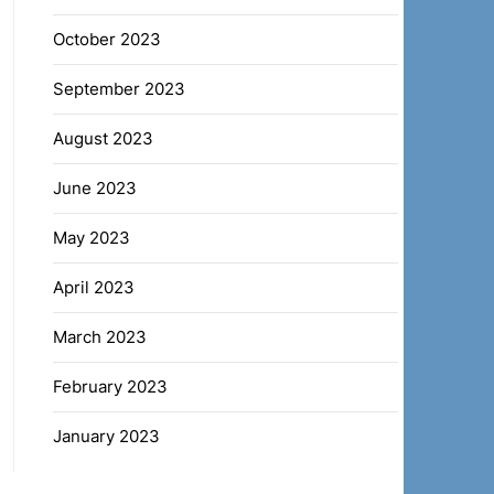
October 2023
September 2023
August 2023
June 2023
May 2023
April 2023
March 2023
February 2023
January 2023